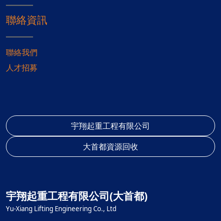
聯絡資訊
聯絡我們
人才招募
宇翔起重工程有限公司
大首都資源回收
宇翔起重工程有限公司(大首都)
Yu-Xiang Lifting Engineering Co., Ltd