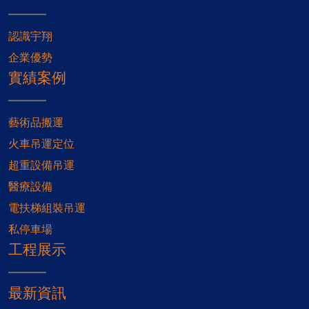
認識宇翔
企業優勢
實績案例
藝術品搬運
火車吊運定位
超重設備吊運
醫療設備
電扶梯組裝吊運
私停車場
工程展示
最新資訊