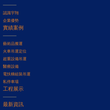
認識宇翔
企業優勢
實績案例
藝術品搬運
火車吊運定位
超重設備吊運
醫療設備
電扶梯組裝吊運
私停車場
工程展示
最新資訊