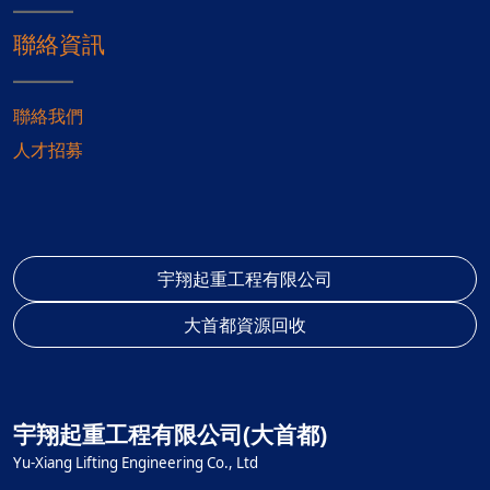
聯絡資訊
聯絡我們
人才招募
宇翔起重工程有限公司
大首都資源回收
宇翔起重工程有限公司(大首都)
Yu-Xiang Lifting Engineering Co., Ltd