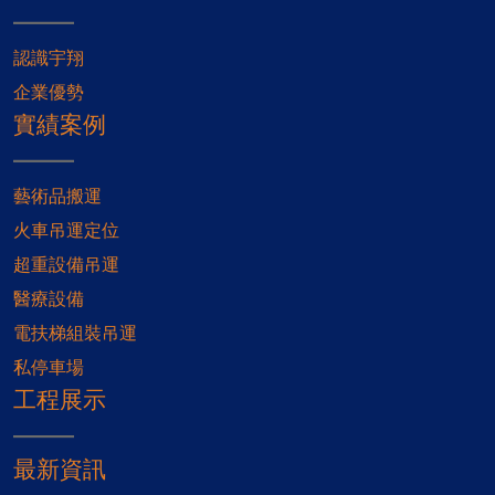
認識宇翔
企業優勢
實績案例
藝術品搬運
火車吊運定位
超重設備吊運
醫療設備
電扶梯組裝吊運
私停車場
工程展示
最新資訊