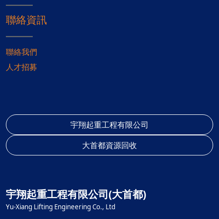
聯絡資訊
聯絡我們
人才招募
宇翔起重工程有限公司
大首都資源回收
宇翔起重工程有限公司(大首都)
Yu-Xiang Lifting Engineering Co., Ltd