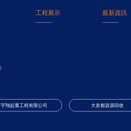
工程展示
最新資訊
運
宇翔起重工程有限公司
大首都資源回收