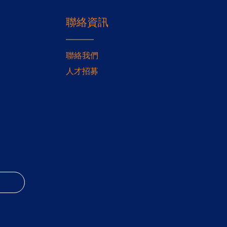
聯絡資訊
聯絡我們
人才招募